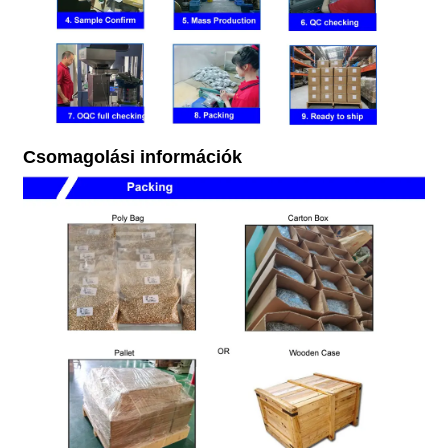
Csomagolási információk