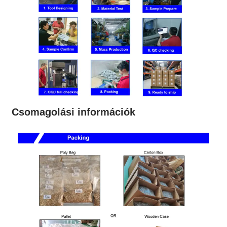
Csomagolási információk